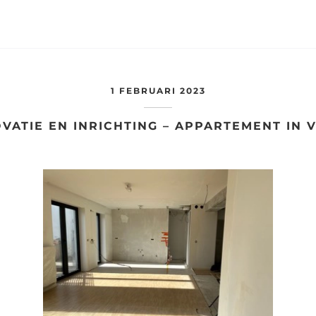
1 FEBRUARI 2023
VATIE EN INRICHTING – APPARTEMENT IN 