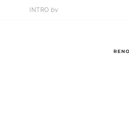
INTRO bv
RENO