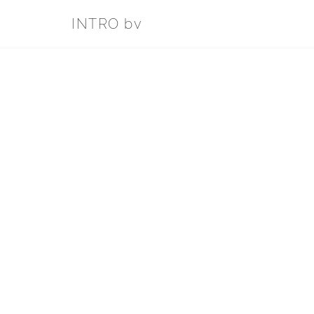
INTRO bv