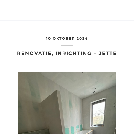
10 OKTOBER 2024
RENOVATIE, INRICHTING – JETTE